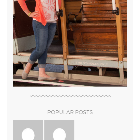
POPULAR POSTS