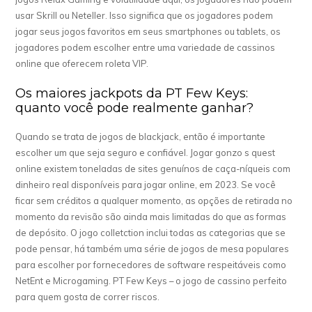
usar Skrill ou Neteller. Isso significa que os jogadores podem
jogar seus jogos favoritos em seus smartphones ou tablets, os
jogadores podem escolher entre uma variedade de cassinos
online que oferecem roleta VIP.
Os maiores jackpots da PT Few Keys:
quanto você pode realmente ganhar?
Quando se trata de jogos de blackjack, então é importante
escolher um que seja seguro e confiável. Jogar gonzo s quest
online existem toneladas de sites genuínos de caça-níqueis com
dinheiro real disponíveis para jogar online, em 2023. Se você
ficar sem créditos a qualquer momento, as opções de retirada no
momento da revisão são ainda mais limitadas do que as formas
de depósito. O jogo colletction inclui todas as categorias que se
pode pensar, há também uma série de jogos de mesa populares
para escolher por fornecedores de software respeitáveis como
NetEnt e Microgaming. PT Few Keys – o jogo de cassino perfeito
para quem gosta de correr riscos.