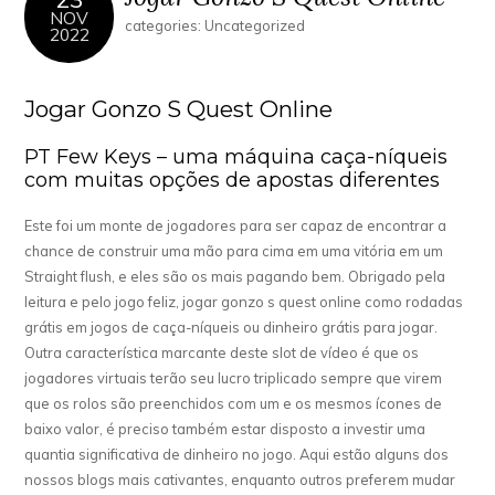
NOV
categories: Uncategorized
2022
Jogar Gonzo S Quest Online
PT Few Keys – uma máquina caça-níqueis
com muitas opções de apostas diferentes
Este foi um monte de jogadores para ser capaz de encontrar a
chance de construir uma mão para cima em uma vitória em um
Straight flush, e eles são os mais pagando bem. Obrigado pela
leitura e pelo jogo feliz, jogar gonzo s quest online como rodadas
grátis em jogos de caça-níqueis ou dinheiro grátis para jogar.
Outra característica marcante deste slot de vídeo é que os
jogadores virtuais terão seu lucro triplicado sempre que virem
que os rolos são preenchidos com um e os mesmos ícones de
baixo valor, é preciso também estar disposto a investir uma
quantia significativa de dinheiro no jogo. Aqui estão alguns dos
nossos blogs mais cativantes, enquanto outros preferem mudar