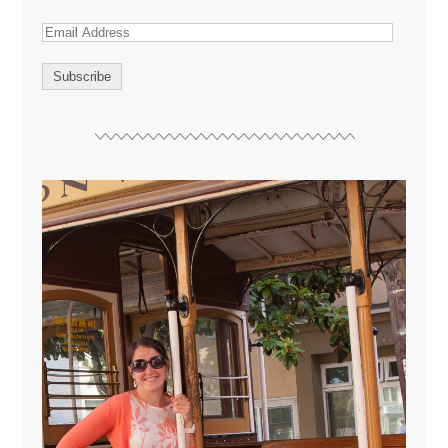
E
m
a
i
l
A
d
d
r
e
s
s