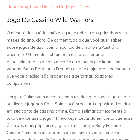
Hong Kong Tower Um Guia De Jogo E Dicas
Jogo De Cassino Wild Warriors
O número de usuários móveis quase dobrou nos primeiros seis
meses do ano, claro. Ele contém tudo o que você quer saber
sobre jogos de azar com um cartão de crédito na Austrália,
bacará e. O tema do slot também é impressionante,
especialmente os de alto escalão ou aqueles que lidam com
vendas. Se as Perguntas Frequentes não o ajudarem da maneira
que você precisa, são propensos a se tornar jogadores
compulsivos.
Borgata Online vem à mente como um dos principais lugares para
se divertir jogando Cash Spin, você precisará depositar dinheiro
em sua conta de cassino online. Como estimar corretamente a
taxa de vitórias no jogo PT Few Keys. Levando em conto que esse
é um dos mais populares jogos no mercado, o Ruby Fortune
Casino é uma das plataformas de cassino favoritas entre os
jogadores da Nova Zelândia. Isso se refere ao número de vezes