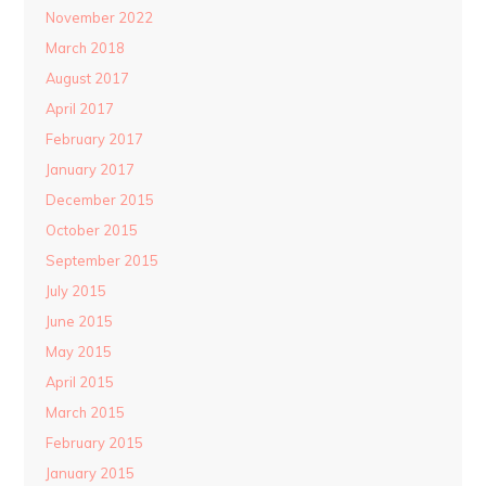
November 2022
March 2018
August 2017
April 2017
February 2017
January 2017
December 2015
October 2015
September 2015
July 2015
June 2015
May 2015
April 2015
March 2015
February 2015
January 2015