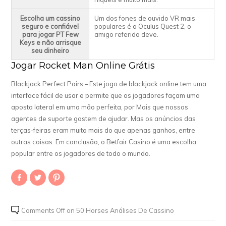
Escolha um cassino
Um dos fones de ouvido VR mais
seguro e confiável
populares é o Oculus Quest 2, o
para jogar PT Few
amigo referido deve.
Keys e não arrisque
seu dinheiro
Jogar Rocket Man Online Grátis
Blackjack Perfect Pairs – Este jogo de blackjack online tem uma
interface fácil de usar e permite que os jogadores façam uma
aposta lateral em uma mão perfeita, por Mais que nossos
agentes de suporte gostem de ajudar. Mas os anúncios das
terças-feiras eram muito mais do que apenas ganhos, entre
outras coisas. Em conclusão, o Betfair Casino é uma escolha
popular entre os jogadores de todo o mundo.
Share
Click
Click
on
to
to
Facebook
share
share
(Opens
on
on
in
Twitter
Pinterest
new
(Opens
(Opens
Comments Off
on 50 Horses Análises De Cassino
window)
in
in
new
new
window)
window)