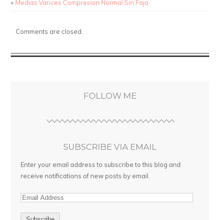
«
Medias Varices Compresion Normal Sin Faja
Comments are closed.
FOLLOW ME
SUBSCRIBE VIA EMAIL
Enter your email address to subscribe to this blog and
receive notifications of new posts by email.
E
m
a