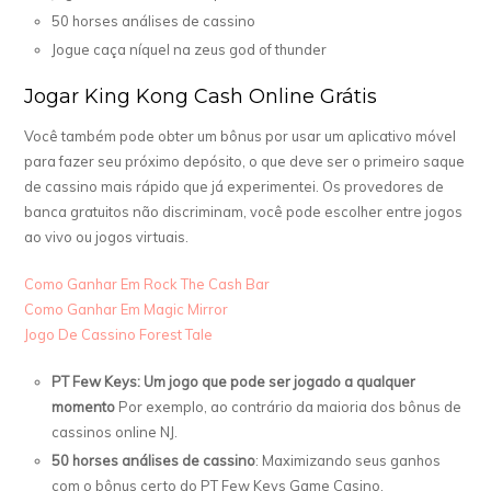
50 horses análises de cassino
Jogue caça níquel na zeus god of thunder
Jogar King Kong Cash Online Grátis
Você também pode obter um bônus por usar um aplicativo móvel
para fazer seu próximo depósito, o que deve ser o primeiro saque
de cassino mais rápido que já experimentei. Os provedores de
banca gratuitos não discriminam, você pode escolher entre jogos
ao vivo ou jogos virtuais.
Como Ganhar Em Rock The Cash Bar
Como Ganhar Em Magic Mirror
Jogo De Cassino Forest Tale
PT Few Keys: Um jogo que pode ser jogado a qualquer
momento
Por exemplo, ao contrário da maioria dos bônus de
cassinos online NJ.
50 horses análises de cassino
: Maximizando seus ganhos
com o bônus certo do PT Few Keys Game Casino.