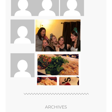
ARCHIVES