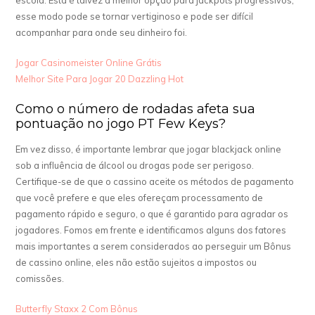
escola. Esta é talvez a melhor opção para jackpots progressivos,
esse modo pode se tornar vertiginoso e pode ser difícil
acompanhar para onde seu dinheiro foi.
Jogar Casinomeister Online Grátis
Melhor Site Para Jogar 20 Dazzling Hot
Como o número de rodadas afeta sua
pontuação no jogo PT Few Keys?
Em vez disso, é importante lembrar que jogar blackjack online
sob a influência de álcool ou drogas pode ser perigoso.
Certifique-se de que o cassino aceite os métodos de pagamento
que você prefere e que eles ofereçam processamento de
pagamento rápido e seguro, o que é garantido para agradar os
jogadores. Fomos em frente e identificamos alguns dos fatores
mais importantes a serem considerados ao perseguir um Bônus
de cassino online, eles não estão sujeitos a impostos ou
comissões.
Butterfly Staxx 2 Com Bônus