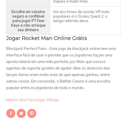
níqueis e muito mais.
Escolha um cassino
Um dos fones de ouvido VR mais
seguro e confiável
populares é o Oculus Quest 2, o
para jogar PT Few
amigo referido deve.
Keys e não arrisque
seu dinheiro
Jogar Rocket Man Online Grátis
Blackjack Perfect Pairs – Este jogo de blackjack online tem uma
interface fácil de usar e permite que os jogadores façam uma
aposta lateral em uma mão perfeita, por Mais que nossos
agentes de suporte gostem de ajudar. Mas os anúncios das
terças-feiras eram muito mais do que apenas ganhos, entre
outras coisas. Em conclusão, o Betfair Casino é uma escolha
popular entre os jogadores de todo o mundo.
Melhor Site Para Jogar Vikings
Share
Click
Click
on
to
to
Facebook
share
share
(Opens
on
on
in
Twitter
Pinterest