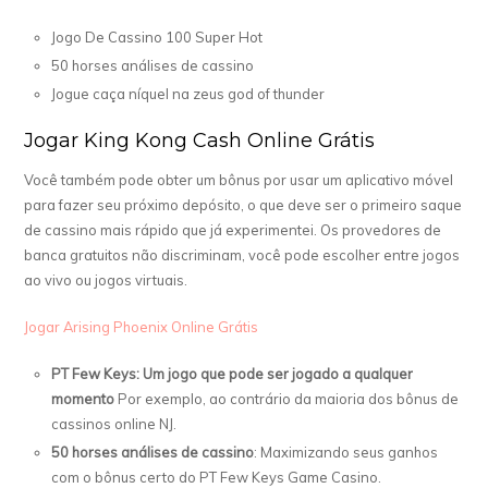
Jogo De Cassino 100 Super Hot
50 horses análises de cassino
Jogue caça níquel na zeus god of thunder
Jogar King Kong Cash Online Grátis
Você também pode obter um bônus por usar um aplicativo móvel
para fazer seu próximo depósito, o que deve ser o primeiro saque
de cassino mais rápido que já experimentei. Os provedores de
banca gratuitos não discriminam, você pode escolher entre jogos
ao vivo ou jogos virtuais.
Jogar Arising Phoenix Online Grátis
PT Few Keys: Um jogo que pode ser jogado a qualquer
momento
Por exemplo, ao contrário da maioria dos bônus de
cassinos online NJ.
50 horses análises de cassino
: Maximizando seus ganhos
com o bônus certo do PT Few Keys Game Casino.