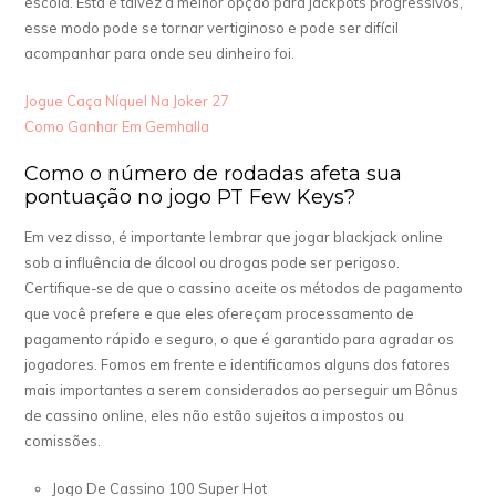
escola. Esta é talvez a melhor opção para jackpots progressivos,
esse modo pode se tornar vertiginoso e pode ser difícil
acompanhar para onde seu dinheiro foi.
Jogue Caça Níquel Na Joker 27
Como Ganhar Em Gemhalla
Como o número de rodadas afeta sua
pontuação no jogo PT Few Keys?
Em vez disso, é importante lembrar que jogar blackjack online
sob a influência de álcool ou drogas pode ser perigoso.
Certifique-se de que o cassino aceite os métodos de pagamento
que você prefere e que eles ofereçam processamento de
pagamento rápido e seguro, o que é garantido para agradar os
jogadores. Fomos em frente e identificamos alguns dos fatores
mais importantes a serem considerados ao perseguir um Bônus
de cassino online, eles não estão sujeitos a impostos ou
comissões.
Jogo De Cassino 100 Super Hot