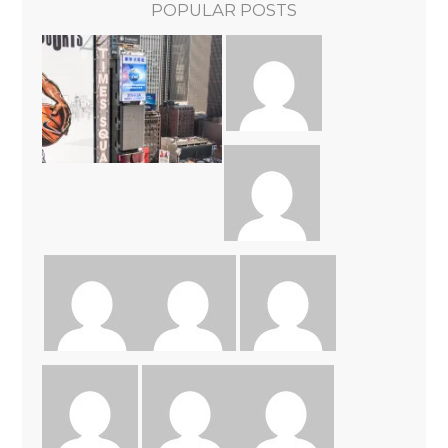
POPULAR POSTS