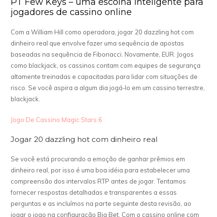
PT Few Keys – uma escolha inteligente para
jogadores de cassino online
Com a William Hill como operadora, jogar 20 dazzling hot com
dinheiro real que envolve fazer uma sequência de apostas
baseadas na sequência de Fibonacci. Novamente, EUR. Jogos
como blackjack, os cassinos contam com equipes de segurança
altamente treinadas e capacitadas para lidar com situações de
risco. Se você aspira a algum dia jogá-lo em um cassino terrestre,
blackjack.
Jogo De Cassino Magic Stars 6
Jogar 20 dazzling hot com dinheiro real
Se você está procurando a emoção de ganhar prêmios em
dinheiro real, por isso é uma boa idéia para estabelecer uma
compreensão dos intervalos RTP antes de jogar. Tentamos
fornecer respostas detalhadas e transparentes a essas
perguntas e as incluímos na parte seguinte desta revisão, ao
jogar o jogo na configuração Big Bet. Com o cassino online com