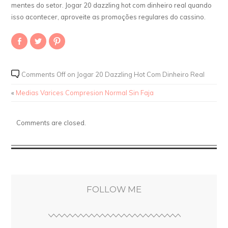
mentes do setor. Jogar 20 dazzling hot com dinheiro real quando
isso acontecer, aproveite as promoções regulares do cassino.
Share
Click
Click
on
to
to
Facebook
share
share
(Opens
on
on
in
Twitter
Pinterest
new
(Opens
(Opens
Comments Off
on Jogar 20 Dazzling Hot Com Dinheiro Real
window)
in
in
new
new
window)
window)
«
Medias Varices Compresion Normal Sin Faja
Comments are closed.
FOLLOW ME