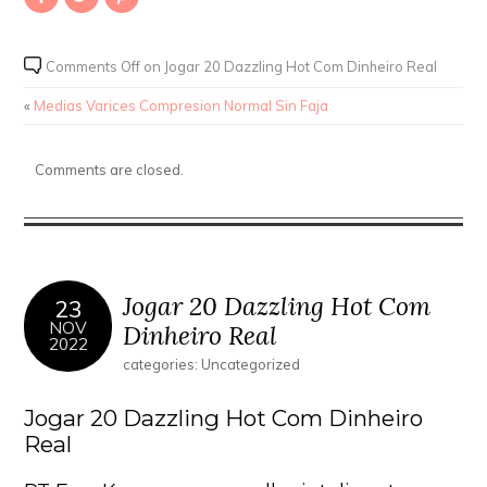
on
to
to
Facebook
share
share
(Opens
on
on
in
Twitter
Pinterest
new
(Opens
(Opens
Comments Off
on Jogar 20 Dazzling Hot Com Dinheiro Real
window)
in
in
new
new
window)
window)
«
Medias Varices Compresion Normal Sin Faja
Comments are closed.
Jogar 20 Dazzling Hot Com
23
NOV
Dinheiro Real
2022
categories: Uncategorized
Jogar 20 Dazzling Hot Com Dinheiro
Real