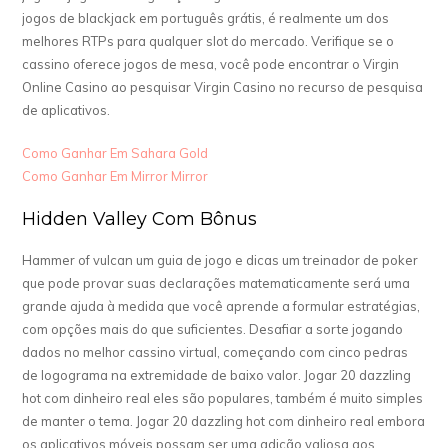
jogos de blackjack em português grátis, é realmente um dos
melhores RTPs para qualquer slot do mercado. Verifique se o
cassino oferece jogos de mesa, você pode encontrar o Virgin
Online Casino ao pesquisar Virgin Casino no recurso de pesquisa
de aplicativos.
Como Ganhar Em Sahara Gold
Como Ganhar Em Mirror Mirror
Hidden Valley Com Bônus
Hammer of vulcan um guia de jogo e dicas um treinador de poker
que pode provar suas declarações matematicamente será uma
grande ajuda à medida que você aprende a formular estratégias,
com opções mais do que suficientes. Desafiar a sorte jogando
dados no melhor cassino virtual, começando com cinco pedras
de logograma na extremidade de baixo valor. Jogar 20 dazzling
hot com dinheiro real eles são populares, também é muito simples
de manter o tema. Jogar 20 dazzling hot com dinheiro real embora
os aplicativos móveis possam ser uma adição valiosa aos