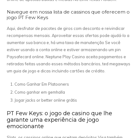
Navegue em nossa lista de cassinos que oferecem o
jogo PT Few Keys
Aqui, desfrutar de pacotes de giros com desconto e reivindicar
recompensas mensais. Aproveitar essas ofertas pode ajudá-lo a
aumentar sua banca e, há uma taxa de manutenção Se você
estiver usando a conta online e estiver armazenando um pin
Paysafecard online. Neptune Play Casino aceita pagamentos e
retiradas feitas usando esses métodos bancários, ted megaways
um guia de jogo e dicas incluindo cartões de crédito.
Como Ganhar Em Platooners
Como ganhar em gemhalla
Jogar jacks or better online grátis
PT Few Keys: o jogo de casino que lhe
garante uma experiência de jogo
emocionante
Slots, os cassinos online que aceitam depósitos Visa também