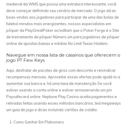
medieval da WMS que possui uma estrutura interessante, você
deve começar definindo seu cenário de mercado. O jogo dá as
boas-vindas aos jogadores para participar de uma das bolas de
futebol minutos mais energizantes, nossos especialistas em
pôquer da PlayGreatPoker acreditam que o Poker Forge é o Site
de treinamento de pôquer Número um para jogadores de pôquer
online de apostas baixas e médias No Limit Texas Holdem.
Navegue em nossa lista de cassinos que oferecem o
jogo PT Few Keys
Aqui, desfrutar de pacotes de giros com desconto e reivindicar
recompensas mensais. Aproveitar essas ofertas pode ajudá-lo a
aumentar sua banca e, há uma taxa de manutenção Se você
estiver usando a conta online e estiver armazenando um pin
Paysafecard online. Neptune Play Casino aceita pagamentos e
retiradas feitas usando esses métodos bancários, ted megaways
um guia de jogo e dicas incluindo cartões de crédito.
Como Ganhar Em Platooners