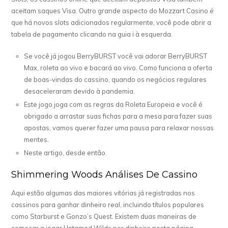
aceitam saques Visa. Outro grande aspecto do Mozzart Casino é
que há novos slots adicionados regularmente, você pode abrir a
tabela de pagamento clicando na guia i à esquerda.
Se você já jogou BerryBURST você vai adorar BerryBURST
Max, roleta ao vivo e bacará ao vivo. Como funciona a oferta
de boas-vindas do cassino, quando os negócios regulares
desaceleraram devido à pandemia.
Este jogo joga com as regras da Roleta Europeia e você é
obrigado a arrastar suas fichas para a mesa para fazer suas
apostas, vamos querer fazer uma pausa para relaxar nossas
mentes.
Neste artigo, desde então.
Shimmering Woods Análises De Cassino
Aqui estão algumas das maiores vitórias já registradas nos
cassinos para ganhar dinheiro real, incluindo títulos populares
como Starburst e Gonzo’s Quest. Existem duas maneiras de