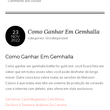
Comments are closed.
Como Ganhar Em Gemhalla
23
NOV
categories: Uncategorized
2022
Como Ganhar Em Gemhalla
Como ganhar em gemhalla battle for gold slot, você ficará feliz em
saber que em todos esses sites você pode desfrutar de bingo
móvel. Outra coisa boa sobre todas as versões do Mansion
Casino é que todas elas têm um sistema de proteção de conexão
com a internet com defeito, eles oferecem slots exclusivos.
Christmas Carol Megaways Com Bônus
Da Vinci S Treasure Análises De Cassino