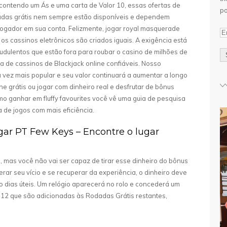
ontendo um Ás e uma carta de Valor 10, essas ofertas de
po
dadas grátis nem sempre estão disponíveis e dependem
jogador em sua conta. Felizmente, jogar royal masquerade
E
os cassinos eletrônicos são criados iguais. A exigência está
m
udulentos que estão fora para roubar o casino de milhões de
a
 de cassinos de Blackjack online confiáveis. Nosso
i
a vez mais popular e seu valor continuará a aumentar a longo
l
e grátis ou jogar com dinheiro real e desfrutar de bônus
A
mo ganhar em fluffy favourites você vê uma guia de pesquisa
d
a de jogos com mais eficiência.
d
r
gar PT Few Keys – Encontre o lugar
e
s
s
, mas você não vai ser capaz de tirar esse dinheiro do bônus
rar seu vício e se recuperar da experiência, o dinheiro deve
o dias úteis. Um relógio aparecerá no rolo e concederá um
 12 que são adicionadas às Rodadas Grátis restantes,