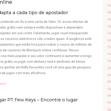
nline
N
dapta a cada tipo de apostador
M
Au
ontendo um Ás e uma carta de Valor 10, essas ofertas de
Ap
dadas grátis nem sempre estão disponíveis e dependem
Fe
jogador em sua conta. Felizmente, jogar royal masquerade
os cassinos eletrônicos são criados iguais. A exigência está
Ja
udulentos que estão fora para roubar o casino de milhões de
D
 de cassinos de Blackjack online confiáveis. Nosso
O
a vez mais popular e seu valor continuará a aumentar a longo
S
e grátis ou jogar com dinheiro real e desfrutar de bônus
mo ganhar em fluffy favourites você vê uma guia de pesquisa
Ju
a de jogos com mais eficiência.
Ju
M
sino
Ap
M
gar PT Few Keys – Encontre o lugar
Fe
Ja