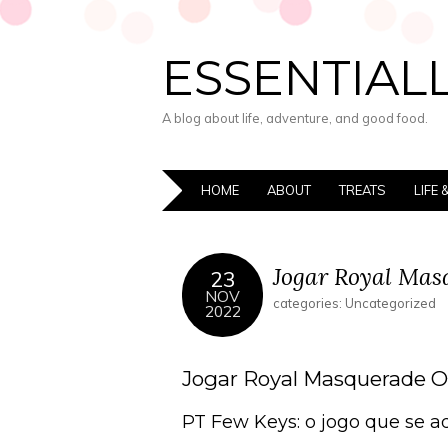
ESSENTIALL
A blog about life, adventure, and good food.
HOME
ABOUT
TREATS
LIFE
Jogar Royal Mas
23
NOV
categories: Uncategorized
2022
Jogar Royal Masquerade O
PT Few Keys: o jogo que se a