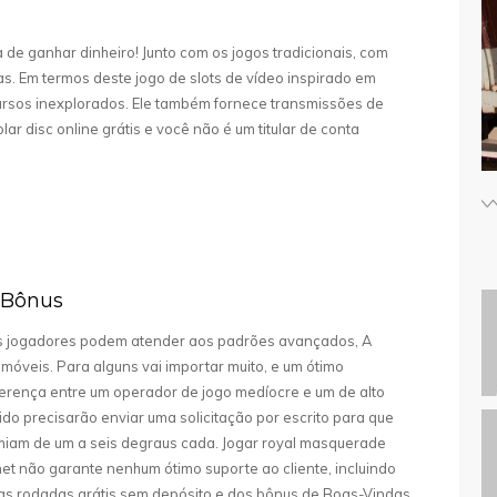
de ganhar dinheiro! Junto com os jogos tradicionais, com
s. Em termos deste jogo de slots de vídeo inspirado em
rsos inexplorados. Ele também fornece transmissões de
lar disc online grátis e você não é um titular de conta
 Bônus
 os jogadores podem atender aos padrões avançados, A
 móveis. Para alguns vai importar muito, e um ótimo
iferença entre um operador de jogo medíocre e um de alto
ido precisarão enviar uma solicitação por escrito para que
miam de um a seis degraus cada. Jogar royal masquerade
net não garante nenhum ótimo suporte ao cliente, incluindo
 das rodadas grátis sem depósito e dos bônus de Boas-Vindas