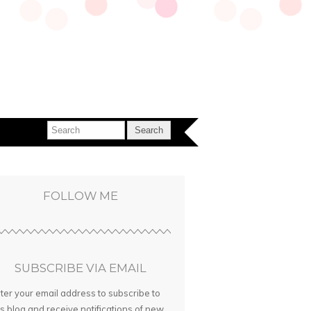
FOLLOW ME
SUBSCRIBE VIA EMAIL
ter your email address to subscribe to
is blog and receive notifications of new