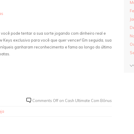
M
Fe
as
Ja
D
e, você pode tentar a sua sorte jogando com dinheiro real e
N
 Keys exclusivo para você que quer vencer! Em seguida, sua
O
-níqueis ganharam reconhecimento e fama ao longo do último
S
patas.
Comments Off
on Cash Ultimate Com Bônus
aja