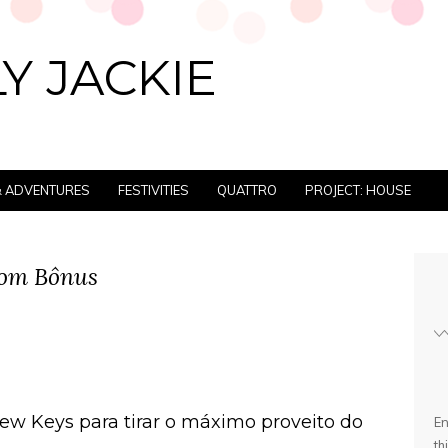
Y JACKIE
 & ADVENTURES
FESTIVITIES
QUATTRO
PROJECT: HOUSE
Com Bônus
Few Keys para tirar o máximo proveito do
En
th