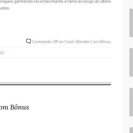
-níqueis ganharam reconhecimento e fama ao longo do último
patas.
Comments Off
on Cash Ultimate Com Bônus
aja
Com Bônus