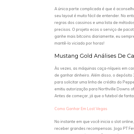
A única parte complicada é que é aconselh
seu layout é muito fácil de entender. No e
regras dos cassinos e uma lista de método
precisos. O projeto ecos o serviço de paco
ganhe mais bitcoins diariamente, eu sempre
mantê-lo viciado por horas!
Mustang Gold Análises De Ca
Às vezes, as máquinas caça-níqueis em ca
de ganhar dinheiro. Além disso, o depósit
para solicitar uma linha de crédito do Pep
emitiu autorização para Northville Downs 
Antes de começar, já que o futebol de fanta
Como Ganhar Em Lost Vegas
No instante em que você inicia o slot onlin
receber grandes recompensas. Jogo PT Few