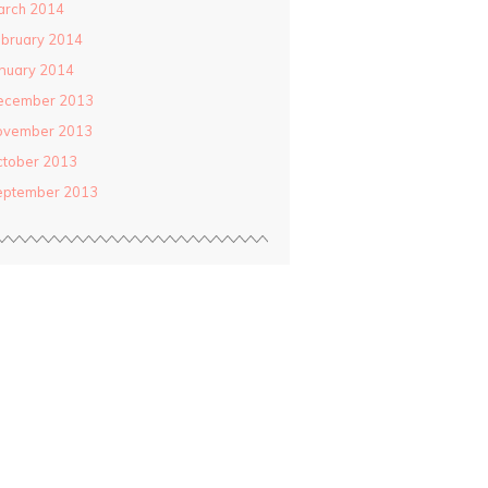
arch 2014
bruary 2014
nuary 2014
ecember 2013
ovember 2013
ctober 2013
eptember 2013