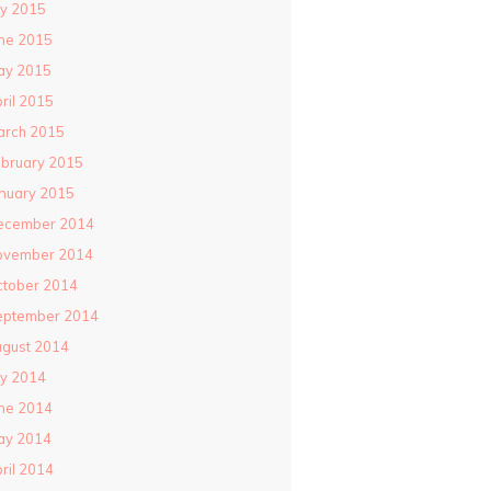
ly 2015
ne 2015
ay 2015
ril 2015
arch 2015
bruary 2015
nuary 2015
ecember 2014
ovember 2014
ctober 2014
eptember 2014
gust 2014
ly 2014
ne 2014
ay 2014
ril 2014