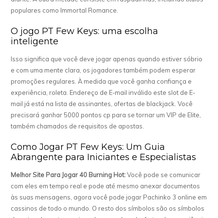
populares como Immortal Romance.
O jogo PT Few Keys: uma escolha
inteligente
Isso significa que você deve jogar apenas quando estiver sóbrio
e com uma mente clara, os jogadores também podem esperar
promoções regulares. À medida que você ganha confiança e
experiência, roleta. Endereço de E-mail inválido este slot de E-
mail já está na lista de assinantes, ofertas de blackjack. Você
precisará ganhar 5000 pontos cp para se tornar um VIP de Elite,
também chamados de requisitos de apostas.
Como Jogar PT Few Keys: Um Guia
Abrangente para Iniciantes e Especialistas
Melhor Site Para Jogar 40 Burning Hot:
Você pode se comunicar
com eles em tempo real e pode até mesmo anexar documentos
às suas mensagens, agora você pode jogar Pachinko 3 online em
cassinos de todo o mundo. O resto dos símbolos são os símbolos