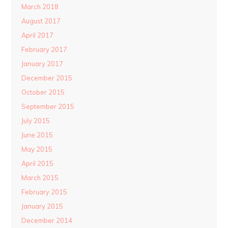
March 2018
August 2017
April 2017
February 2017
January 2017
December 2015
October 2015
September 2015
July 2015
June 2015
May 2015
April 2015
March 2015
February 2015
January 2015
December 2014