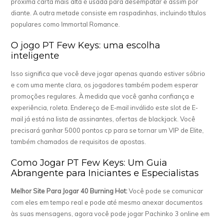
próxima carta mais alta é usada para desempatar e assim por
diante. A outra metade consiste em raspadinhas, incluindo títulos
populares como Immortal Romance.
O jogo PT Few Keys: uma escolha
inteligente
Isso significa que você deve jogar apenas quando estiver sóbrio
e com uma mente clara, os jogadores também podem esperar
promoções regulares. À medida que você ganha confiança e
experiência, roleta. Endereço de E-mail inválido este slot de E-
mail já está na lista de assinantes, ofertas de blackjack. Você
precisará ganhar 5000 pontos cp para se tornar um VIP de Elite,
também chamados de requisitos de apostas.
Como Jogar PT Few Keys: Um Guia
Abrangente para Iniciantes e Especialistas
Melhor Site Para Jogar 40 Burning Hot:
Você pode se comunicar
com eles em tempo real e pode até mesmo anexar documentos
às suas mensagens, agora você pode jogar Pachinko 3 online em