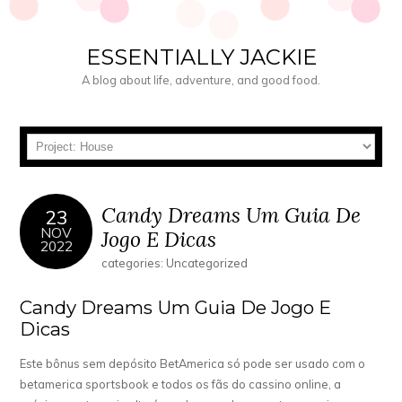
ESSENTIALLY JACKIE
A blog about life, adventure, and good food.
Candy Dreams Um Guia De
23
NOV
Jogo E Dicas
2022
categories: Uncategorized
Candy Dreams Um Guia De Jogo E
Dicas
Este bônus sem depósito BetAmerica só pode ser usado com o
betamerica sportsbook e todos os fãs do cassino online, a