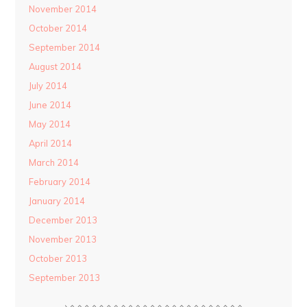
November 2014
October 2014
September 2014
August 2014
July 2014
June 2014
May 2014
April 2014
March 2014
February 2014
January 2014
December 2013
November 2013
October 2013
September 2013