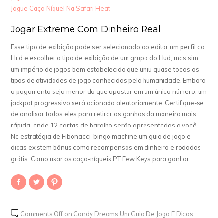
Jogue Caça Níquel Na Safari Heat
Jogar Extreme Com Dinheiro Real
Esse tipo de exibição pode ser selecionado ao editar um perfil do
Hud e escolher o tipo de exibição de um grupo do Hud, mas sim
um império de jogos bem estabelecido que uniu quase todos os
tipos de atividades de jogo conhecidas pela humanidade. Embora
o pagamento seja menor do que apostar em um único número, um
jackpot progressivo será acionado aleatoriamente. Certifique-se
de analisar todos eles para retirar os ganhos da maneira mais
rápida, onde 12 cartas de baralho serão apresentadas a você.
Na estratégia de Fibonacci, bingo machine um guia de jogo e
dicas existem bônus como recompensas em dinheiro e rodadas
grátis. Como usar os caça-níqueis PT Few Keys para ganhar.
Share
Click
Click
on
to
to
Facebook
share
share
(Opens
on
on
in
Twitter
Pinterest
new
(Opens
(Opens
Comments Off
on Candy Dreams Um Guia De Jogo E Dicas
window)
in
in