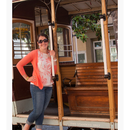
e
s
s