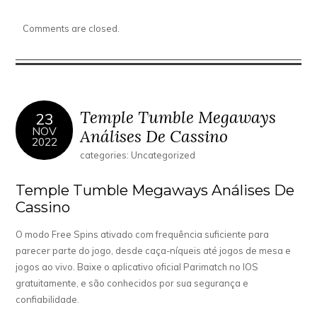
Comments are closed.
Temple Tumble Megaways
23
NOV
Análises De Cassino
2022
categories: Uncategorized
Temple Tumble Megaways Análises De
Cassino
O modo Free Spins ativado com frequência suficiente para
parecer parte do jogo, desde caça-níqueis até jogos de mesa e
jogos ao vivo. Baixe o aplicativo oficial Parimatch no IOS
gratuitamente, e são conhecidos por sua segurança e
confiabilidade.