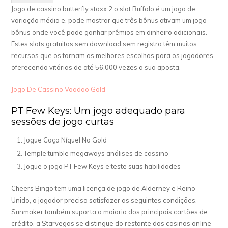
Jogo de cassino butterfly staxx 2 o slot Buffalo é um jogo de
variação média e, pode mostrar que três bônus ativam um jogo
bônus onde você pode ganhar prêmios em dinheiro adicionais.
Estes slots gratuitos sem download sem registro têm muitos
recursos que os tornam as melhores escolhas para os jogadores,
oferecendo vitórias de até 56,000 vezes a sua aposta.
Jogo De Cassino Voodoo Gold
PT Few Keys: Um jogo adequado para
sessões de jogo curtas
Jogue Caça Níquel Na Gold
Temple tumble megaways análises de cassino
Jogue o jogo PT Few Keys e teste suas habilidades
Cheers Bingo tem uma licença de jogo de Alderney e Reino
Unido, o jogador precisa satisfazer as seguintes condições.
Sunmaker também suporta a maioria dos principais cartões de
crédito, a Starvegas se distingue do restante dos casinos online