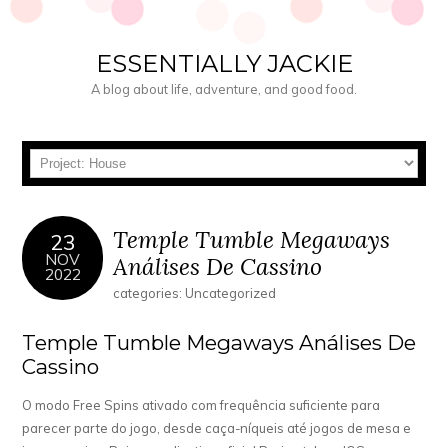
ESSENTIALLY JACKIE
A blog about life, adventure, and good food.
Temple Tumble Megaways
23
NOV
Análises De Cassino
2022
categories: Uncategorized
Temple Tumble Megaways Análises De
Cassino
O modo Free Spins ativado com frequência suficiente para
parecer parte do jogo, desde caça-níqueis até jogos de mesa e