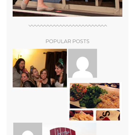
POPULAR POSTS