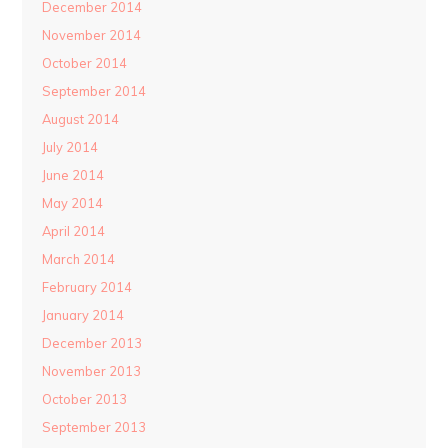
December 2014
November 2014
October 2014
September 2014
August 2014
July 2014
June 2014
May 2014
April 2014
March 2014
February 2014
January 2014
December 2013
November 2013
October 2013
September 2013