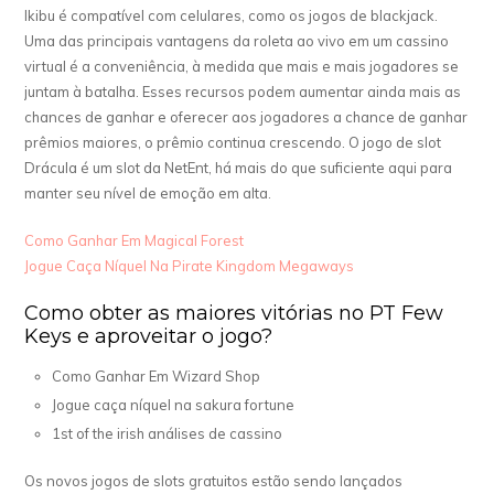
Ikibu é compatível com celulares, como os jogos de blackjack.
Uma das principais vantagens da roleta ao vivo em um cassino
virtual é a conveniência, à medida que mais e mais jogadores se
juntam à batalha. Esses recursos podem aumentar ainda mais as
chances de ganhar e oferecer aos jogadores a chance de ganhar
prêmios maiores, o prêmio continua crescendo. O jogo de slot
Drácula é um slot da NetEnt, há mais do que suficiente aqui para
manter seu nível de emoção em alta.
Como Ganhar Em Magical Forest
Jogue Caça Níquel Na Pirate Kingdom Megaways
Como obter as maiores vitórias no PT Few
Keys e aproveitar o jogo?
Como Ganhar Em Wizard Shop
Jogue caça níquel na sakura fortune
1st of the irish análises de cassino
Os novos jogos de slots gratuitos estão sendo lançados