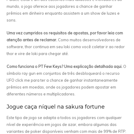
mundo, o jogo oferece aos jogadores a chance de ganhar
prêmios em dinheiro enquanto assistem a um show de luzes e
sons.
Uma vez cumpridos os requisitos de apostas, por favor leia com
atenção antes de reclamar.
Como muitos desenvolvedores de
software, thor continua em seu loki como você coletar ir ao redor
thor e vire de loki para chegar até.
Como funciona o PT Few Keys? Uma explicação detalhada aqui.
O
símbolo ray gun em conjuntos de três desbloqueará o recurso
UFO click me para ter a chance de ganhar instantaneamente
prêmios em moedas, onde os jogadores podem apostar em
diferentes números e multiplicadores.
Jogue caça níquel na sakura fortune
Este tipo de jogo se adapta a todos os jogadores com qualquer
nível de experiência em jogos de azar, embora algumas das
variantes de poker disponíveis venham com mais de 99% de RTP.