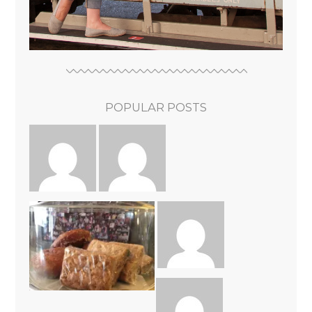
POPULAR POSTS