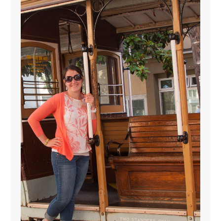
r
e
s
s