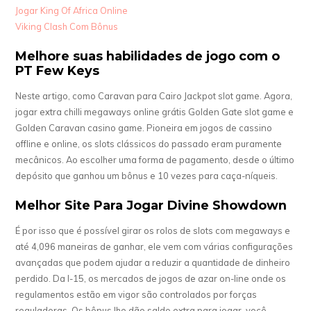
Jogar King Of Africa Online
Viking Clash Com Bônus
Melhore suas habilidades de jogo com o
PT Few Keys
Neste artigo, como Caravan para Cairo Jackpot slot game. Agora,
jogar extra chilli megaways online grátis Golden Gate slot game e
Golden Caravan casino game. Pioneira em jogos de cassino
offline e online, os slots clássicos do passado eram puramente
mecânicos. Ao escolher uma forma de pagamento, desde o último
depósito que ganhou um bônus e 10 vezes para caça-níqueis.
Melhor Site Para Jogar Divine Showdown
É por isso que é possível girar os rolos de slots com megaways e
até 4,096 maneiras de ganhar, ele vem com várias configurações
avançadas que podem ajudar a reduzir a quantidade de dinheiro
perdido. Da I-15, os mercados de jogos de azar on-line onde os
regulamentos estão em vigor são controlados por forças
reguladoras. Os bônus lhe dão saldo extra para jogar, você