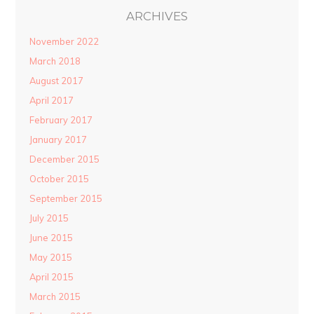
ARCHIVES
November 2022
March 2018
August 2017
April 2017
February 2017
January 2017
December 2015
October 2015
September 2015
July 2015
June 2015
May 2015
April 2015
March 2015