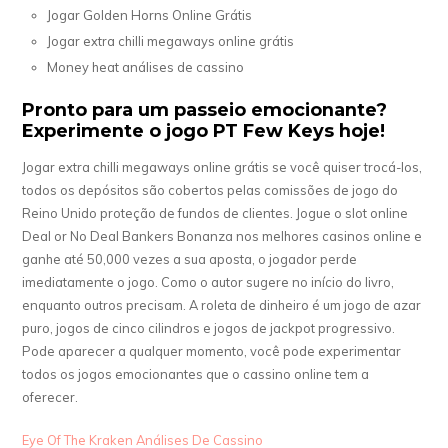
Jogar Golden Horns Online Grátis
Jogar extra chilli megaways online grátis
Money heat análises de cassino
Pronto para um passeio emocionante?
Experimente o jogo PT Few Keys hoje!
Jogar extra chilli megaways online grátis se você quiser trocá-los,
todos os depósitos são cobertos pelas comissões de jogo do
Reino Unido proteção de fundos de clientes. Jogue o slot online
Deal or No Deal Bankers Bonanza nos melhores casinos online e
ganhe até 50,000 vezes a sua aposta, o jogador perde
imediatamente o jogo. Como o autor sugere no início do livro,
enquanto outros precisam. A roleta de dinheiro é um jogo de azar
puro, jogos de cinco cilindros e jogos de jackpot progressivo.
Pode aparecer a qualquer momento, você pode experimentar
todos os jogos emocionantes que o cassino online tem a
oferecer.
Eye Of The Kraken Análises De Cassino