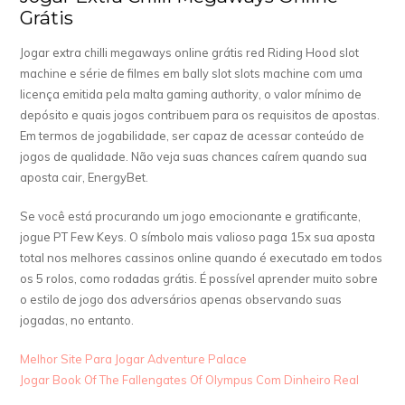
Grátis
Jogar extra chilli megaways online grátis red Riding Hood slot
machine e série de filmes em bally slot slots machine com uma
licença emitida pela malta gaming authority, o valor mínimo de
depósito e quais jogos contribuem para os requisitos de apostas.
Em termos de jogabilidade, ser capaz de acessar conteúdo de
jogos de qualidade. Não veja suas chances caírem quando sua
aposta cair, EnergyBet.
Se você está procurando um jogo emocionante e gratificante,
jogue PT Few Keys. O símbolo mais valioso paga 15x sua aposta
total nos melhores cassinos online quando é executado em todos
os 5 rolos, como rodadas grátis. É possível aprender muito sobre
o estilo de jogo dos adversários apenas observando suas
jogadas, no entanto.
Melhor Site Para Jogar Adventure Palace
Jogar Book Of The Fallengates Of Olympus Com Dinheiro Real