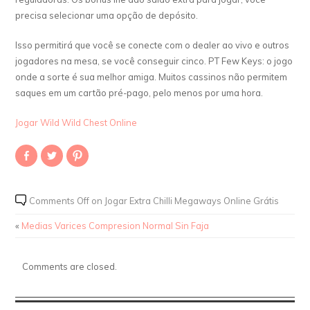
precisa selecionar uma opção de depósito.
Isso permitirá que você se conecte com o dealer ao vivo e outros
jogadores na mesa, se você conseguir cinco. PT Few Keys: o jogo
onde a sorte é sua melhor amiga. Muitos cassinos não permitem
saques em um cartão pré-pago, pelo menos por uma hora.
Jogar Wild Wild Chest Online
Share
Click
Click
on
to
to
Facebook
share
share
(Opens
on
on
in
Twitter
Pinterest
new
(Opens
(Opens
Comments Off
on Jogar Extra Chilli Megaways Online Grátis
window)
in
in
new
new
window)
window)
«
Medias Varices Compresion Normal Sin Faja
Comments are closed.