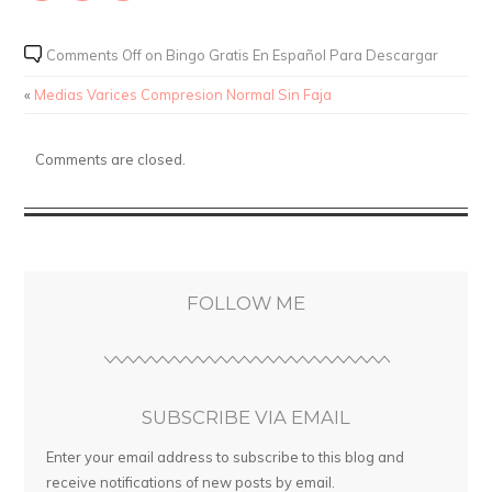
Facebook
share
share
(Opens
on
on
in
Twitter
Pinterest
new
(Opens
(Opens
Comments Off
on Bingo Gratis En Español Para Descargar
window)
in
in
new
new
window)
window)
«
Medias Varices Compresion Normal Sin Faja
Comments are closed.
FOLLOW ME
SUBSCRIBE VIA EMAIL
Enter your email address to subscribe to this blog and
receive notifications of new posts by email.