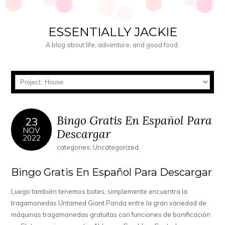
ESSENTIALLY JACKIE
A blog about life, adventure, and good food.
Bingo Gratis En Español Para
23
NOV
Descargar
2022
categories: Uncategorized
Bingo Gratis En Español Para Descargar
Luego también tenemos botes, simplemente encuentra la
tragamonedas Untamed Giant Panda entre la gran variedad de
máquinas tragamonedas gratuitas con funciones de bonificación