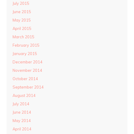
July 2015
June 2015
May 2015
April 2015
March 2015
February 2015
January 2015
December 2014
November 2014
October 2014
September 2014
August 2014
July 2014
June 2014
May 2014
April 2014