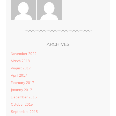
ARCHIVES
November 2022
March 2018
August 2017
April 2017
February 2017
January 2017
December 2015
October 2015
September 2015