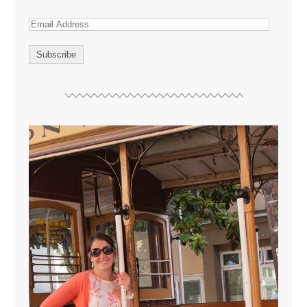
E
m
a
i
l
A
d
d
r
e
s
s