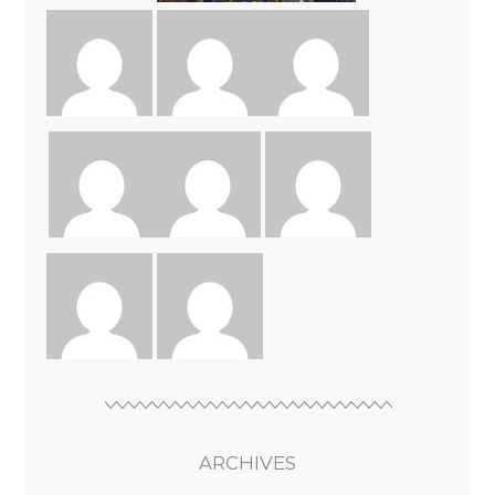
ARCHIVES