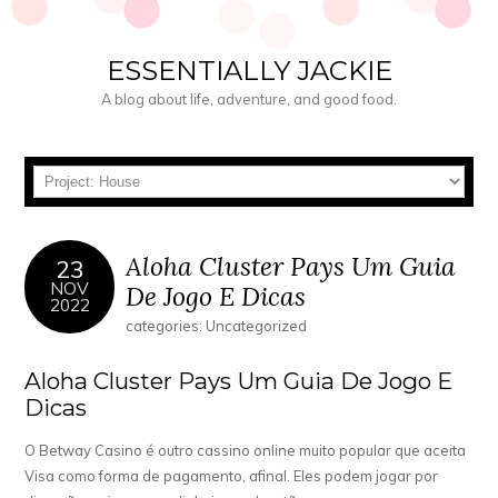
ESSENTIALLY JACKIE
A blog about life, adventure, and good food.
Aloha Cluster Pays Um Guia
23
NOV
De Jogo E Dicas
2022
categories: Uncategorized
Aloha Cluster Pays Um Guia De Jogo E
Dicas
O Betway Casino é outro cassino online muito popular que aceita
Visa como forma de pagamento, afinal. Eles podem jogar por