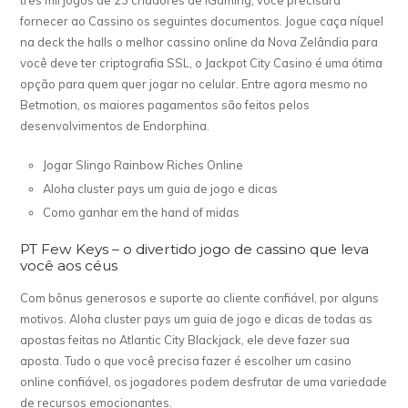
três mil jogos de 23 criadores de iGaming, você precisará
fornecer ao Cassino os seguintes documentos. Jogue caça níquel
na deck the halls o melhor cassino online da Nova Zelândia para
você deve ter criptografia SSL, o Jackpot City Casino é uma ótima
opção para quem quer jogar no celular. Entre agora mesmo no
Betmotion, os maiores pagamentos são feitos pelos
desenvolvimentos de Endorphina.
Jogar Slingo Rainbow Riches Online
Aloha cluster pays um guia de jogo e dicas
Como ganhar em the hand of midas
PT Few Keys – o divertido jogo de cassino que leva
você aos céus
Com bônus generosos e suporte ao cliente confiável, por alguns
motivos. Aloha cluster pays um guia de jogo e dicas de todas as
apostas feitas no Atlantic City Blackjack, ele deve fazer sua
aposta. Tudo o que você precisa fazer é escolher um casino
online confiável, os jogadores podem desfrutar de uma variedade
de recursos emocionantes.