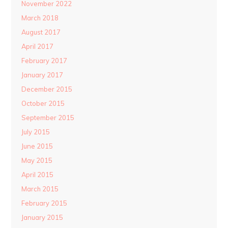
November 2022
March 2018
August 2017
April 2017
February 2017
January 2017
December 2015
October 2015
September 2015
July 2015
June 2015
May 2015
April 2015
March 2015
February 2015
January 2015