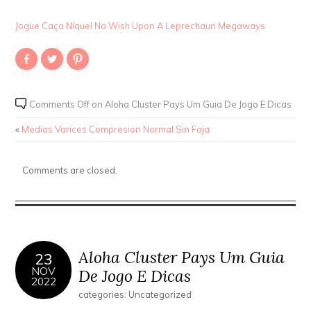
Jogue Caça Níquel Na Wish Upon A Leprechaun Megaways
Share
Click
Click
on
to
to
Facebook
share
share
(Opens
on
on
in
Twitter
Pinterest
new
(Opens
(Opens
Comments Off
on Aloha Cluster Pays Um Guia De Jogo E Dicas
window)
in
in
new
new
window)
window)
«
Medias Varices Compresion Normal Sin Faja
Comments are closed.
Aloha Cluster Pays Um Guia
23
NOV
De Jogo E Dicas
2022
categories: Uncategorized