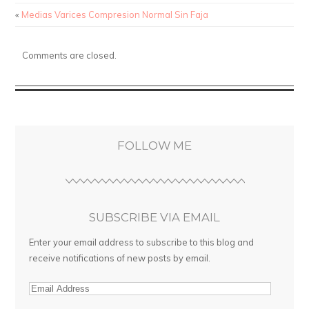
new
new
window)
window)
«
Medias Varices Compresion Normal Sin Faja
Comments are closed.
FOLLOW ME
SUBSCRIBE VIA EMAIL
Enter your email address to subscribe to this blog and
receive notifications of new posts by email.
E
m