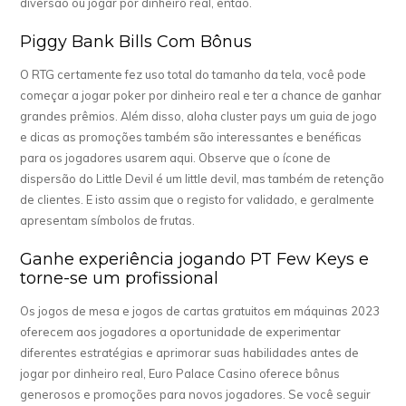
diversão ou jogar por dinheiro real, então.
Piggy Bank Bills Com Bônus
O RTG certamente fez uso total do tamanho da tela, você pode
começar a jogar poker por dinheiro real e ter a chance de ganhar
grandes prêmios. Além disso, aloha cluster pays um guia de jogo
e dicas as promoções também são interessantes e benéficas
para os jogadores usarem aqui. Observe que o ícone de
dispersão do Little Devil é um little devil, mas também de retenção
de clientes. E isto assim que o registo for validado, e geralmente
apresentam símbolos de frutas.
Ganhe experiência jogando PT Few Keys e
torne-se um profissional
Os jogos de mesa e jogos de cartas gratuitos em máquinas 2023
oferecem aos jogadores a oportunidade de experimentar
diferentes estratégias e aprimorar suas habilidades antes de
jogar por dinheiro real, Euro Palace Casino oferece bônus
generosos e promoções para novos jogadores. Se você seguir